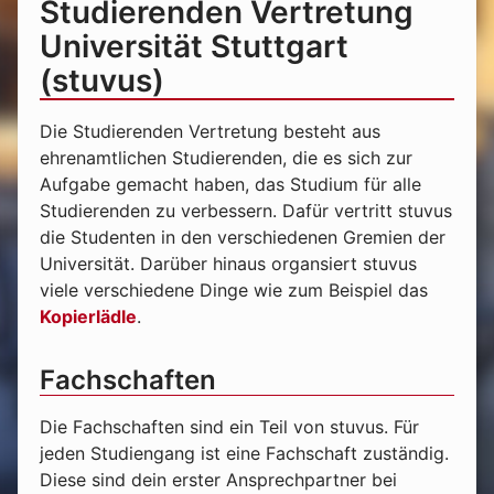
Studierenden Vertretung
Universität Stuttgart
(stuvus)
Die Studierenden Vertretung besteht aus
ehrenamtlichen Studierenden, die es sich zur
Aufgabe gemacht haben, das Studium für alle
Studierenden zu verbessern. Dafür vertritt stuvus
die Studenten in den verschiedenen Gremien der
Universität. Darüber hinaus organsiert stuvus
viele verschiedene Dinge wie zum Beispiel das
Kopierlädle
.
Fachschaften
Die Fachschaften sind ein Teil von stuvus. Für
jeden Studiengang ist eine Fachschaft zuständig.
Diese sind dein erster Ansprechpartner bei