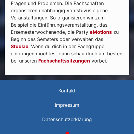
Fragen und Problemen. Die Fachschaften
organsieren unabhängig von stuvus eigene
Veranstaltungen. So organisieren wir zum
Beispiel die Einführungsveranstalltung, das
Ersemesterwochenende, die Party
eMotions
zu
Beginn des Semsters oder verwalten das
Studlab
. Wenn du dich in der Fachgruppe
einbringen möchtest dann schau doch am besten
bei unseren
Fachschaftssitzungen
vorbei.
Kontakt
Impressum
Datenschutzerklärung