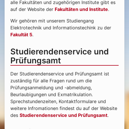
alle Fakultäten und zugehörigen Institute gibt es
auf der Website der
Fakultäten und Institute
.
Wir gehören mit unserem Studiengang
Elektrotechnik und Informationstechink zu der
Fakultät 5
.
Studierendenservice und
Prüfungsamt
Der Studierendenservice und Prüfungsamt ist
zuständig für alle Fragen rund um die
Prüfungsanmeldung und -abmeldung,
Beurlaubigungen und Exmatrikulation.
Sprechstundenzeiten, Kontaktformulare und
weitere Infromationen findest du auf der Website
des
Studierendenservice und Prüfungsamt
.