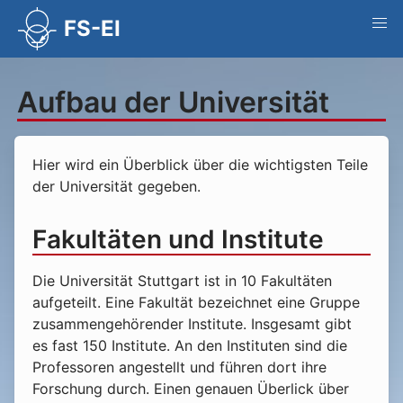
FS-EI
Aufbau der Universität
Hier wird ein Überblick über die wichtigsten Teile
der Universität gegeben.
Fakultäten und Institute
Die Universität Stuttgart ist in 10 Fakultäten
aufgeteilt. Eine Fakultät bezeichnet eine Gruppe
zusammengehörender Institute. Insgesamt gibt
es fast 150 Institute. An den Instituten sind die
Professoren angestellt und führen dort ihre
Forschung durch. Einen genauen Überlick über